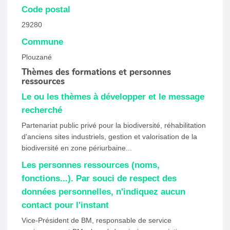
Code postal
29280
Commune
Plouzané
Thèmes des formations et personnes
ressources
Le ou les thèmes à développer et le message
recherché
Partenariat public privé pour la biodiversité, réhabilitation
d'anciens sites industriels, gestion et valorisation de la
biodiversité en zone périurbaine...
Les personnes ressources (noms,
fonctions...). Par souci de respect des
données personnelles, n'indiquez aucun
contact pour l'instant
Vice-Président de BM, responsable de service