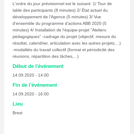
L'ordre du jour prévisionnel est le suivant: 1/ Tour de
table des participants (8 minutes) 2/ État actuel du
développement de l'Agence (5 minutes) 3/ Vue
d'ensemble du programme d'actions ABB 2020 (5
minutes) 4/ Installation de l'équipe-projet "Ateliers
pédagogiques" -cadrage du projet (objectif, mesure du
résultat, calendrier, articulation avec les autres projets,...)
-modalités du travail collectif (format et périodicité des
réunions, répartition des tâches,...)
Début de l'événement
14.09.2020 - 14:00
Fin de l'événement
14.09.2020 - 16:00
Lieu
Brest