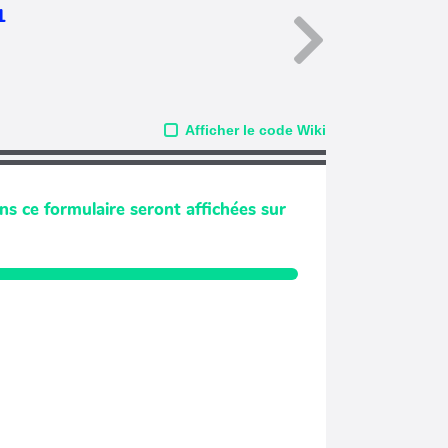
1
Afficher le code Wiki
ns ce formulaire seront affichées sur