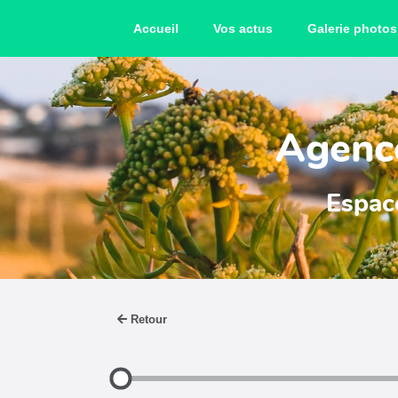
Accueil
Vos actus
Galerie photos
Agence
Espace
Retour