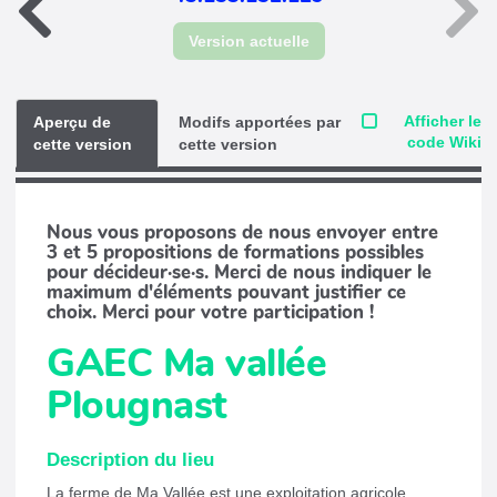
Version actuelle
Afficher le
Aperçu de
Modifs apportées par
code Wiki
cette version
cette version
Nous vous proposons de nous envoyer entre
3 et 5 propositions de formations possibles
pour décideur·se·s. Merci de nous indiquer le
maximum d'éléments pouvant justifier ce
choix. Merci pour votre participation !
GAEC Ma vallée
Plougnast
Description du lieu
La ferme de Ma Vallée est une exploitation agricole