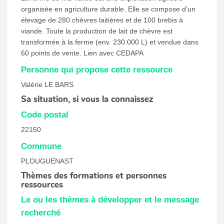
organisée en agriculture durable. Elle se compose d’un
élevage de 280 chèvres laitières et de 100 brebis à
viande. Toute la production de lait de chèvre est
transformée à la ferme (env. 230.000 L) et vendue dans
60 points de vente. Lien avec CEDAPA
Personne qui propose cette ressource
Valérie LE BARS
Sa situation, si vous la connaissez
Code postal
22150
Commune
PLOUGUENAST
Thèmes des formations et personnes
ressources
Le ou les thèmes à développer et le message
recherché