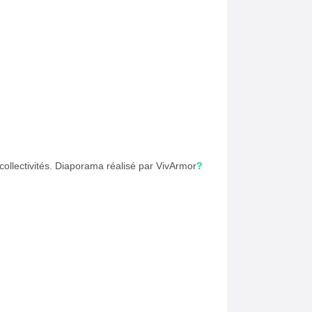
collectivités. Diaporama réalisé par
VivArmor
?