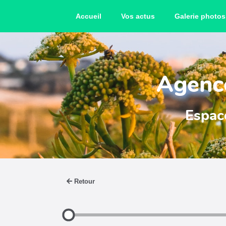
Accueil
Vos actus
Galerie photos
Agence
Espace
Retour