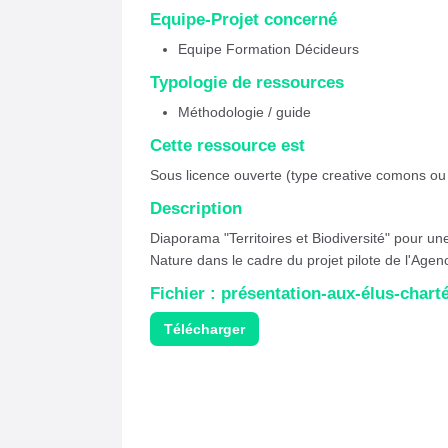
Equipe-Projet concerné
Equipe Formation Décideurs
Typologie de ressources
Méthodologie / guide
Cette ressource est
Sous licence ouverte (type creative comons ou
Description
Diaporama "Territoires et Biodiversité" pour un
Nature dans le cadre du projet pilote de l'Agen
Fichier : présentation-aux-élus-chart
Télécharger