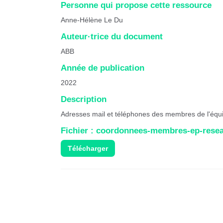
Personne qui propose cette ressource
Anne-Hélène Le Du
Auteur·trice du document
ABB
Année de publication
2022
Description
Adresses mail et téléphones des membres de l'équi
Fichier : coordonnees-membres-ep-rese
Télécharger