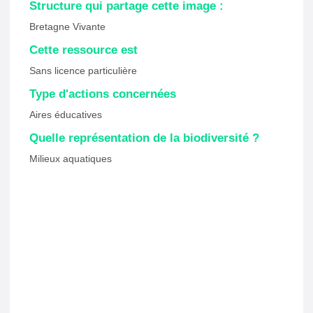
Structure qui partage cette image :
Bretagne Vivante
Cette ressource est
Sans licence particulière
Type d'actions concernées
Aires éducatives
Quelle représentation de la biodiversité ?
Milieux aquatiques